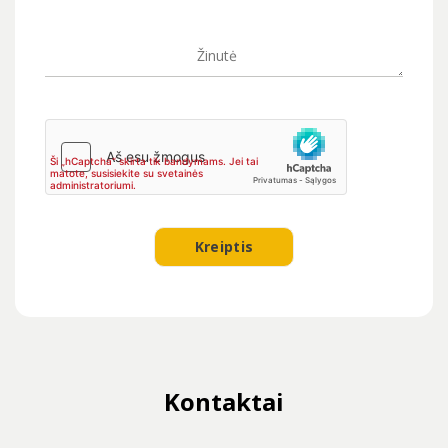
Kontaktai