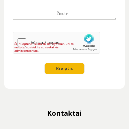
Kontaktai