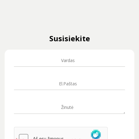
Susisiekite