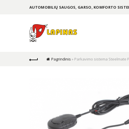
AUTOMOBILIŲ SAUGOS, GARSO, KOMFORTO SIS
Pagrindinis
»
Parkavimo sistema Steelmate 