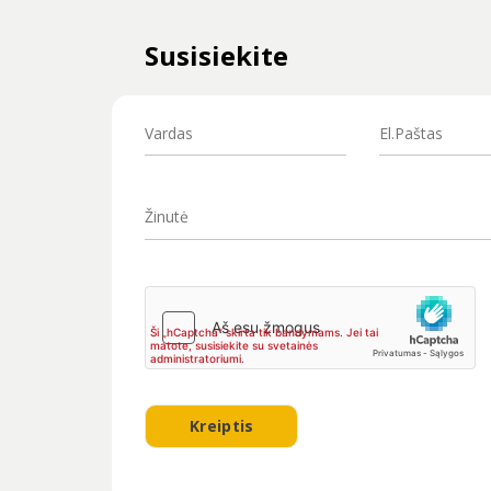
Susisiekite